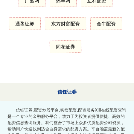
广盛网
热丰网
互利配资
通盈证券
东方财富配资
金牛配资
同花证券
信钰证券
信钰证券,配资炒股平台,实盘配资,配资服务XIII‌在线配资查询
是一个专业的金融服务平台，致力于为投资者提供便捷、高效的
配资信息查询服务。我们整合了市场上众多优质配资公司资源，
帮助用户快速找到适合自身需求的配资方案。平台涵盖最新的配