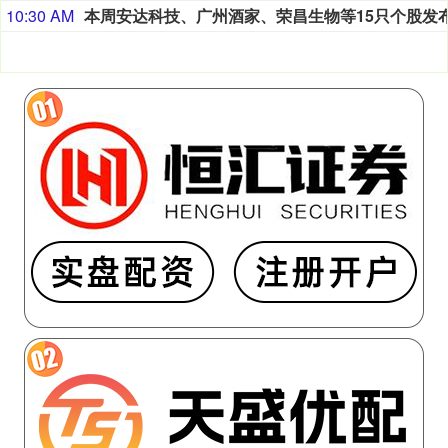
10:30 AM