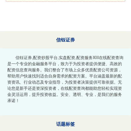
信钰证券
信钰证券,配资炒股平台,实盘配资,配资服务XIII‌在线配资查询
是一个专业的金融服务平台，致力于为投资者提供便捷、高效的
配资信息查询服务。我们整合了市场上众多优质配资公司资源，
帮助用户快速找到适合自身需求的配资方案。平台涵盖最新的配
资资讯、行业动态及专业指导，为投资者决策提供可靠依据。无
论您是新手还是资深投资者，在线配资查询都能助您轻松实现资
金灵活运用，提升投资收益。安全、透明、专业，是我们的服务
承诺！
话题标签