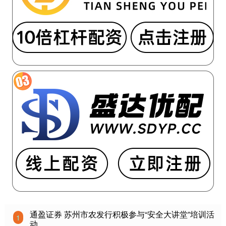
通盈证券 苏州市农发行积极参与“安全大讲堂”培训活
1
动