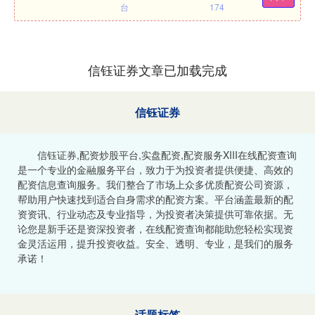
台
174
信钰证券文章已加载完成
信钰证券
信钰证券,配资炒股平台,实盘配资,配资服务XIII‌在线配资查询
是一个专业的金融服务平台，致力于为投资者提供便捷、高效的
配资信息查询服务。我们整合了市场上众多优质配资公司资源，
帮助用户快速找到适合自身需求的配资方案。平台涵盖最新的配
资资讯、行业动态及专业指导，为投资者决策提供可靠依据。无
论您是新手还是资深投资者，在线配资查询都能助您轻松实现资
金灵活运用，提升投资收益。安全、透明、专业，是我们的服务
承诺！
话题标签