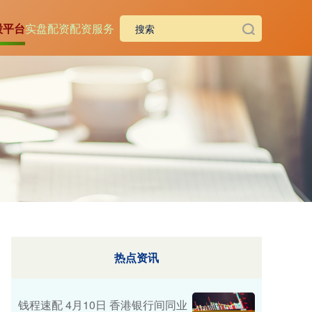
股平台
实盘配资
配资服务
热点资讯
钱程速配 4月10日 香港银行间同业