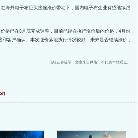
，在海外电子布巨头接连涨价带动下，国内电子布企业有望继续跟
价格已在3月底完成调整，目前已经在执行涨价后的价格，4月份
直接和客户确认。本次涨价落地执行情况较好，未来是否继续涨价，
信钰证券提示：文章来自网络，不代表本站观点。
r)