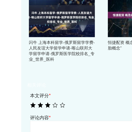
闪牛 上海本科留学-俄罗斯留学学费-
恒捷配资 概
人民友谊大学留学申请-喀山联邦大
胎概念”
学留学申请-俄罗斯医学院校排名_专
业_世界_医科
相关评论
本文评分
*
评论内容
*