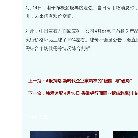
4月14日，电子布概念股再度走强。当日有市场消息称
进，未来仍有涨价空间。
对此，中国巨石方面回应称，公司4月份电子布相关产品
执行价格环比上涨了10%左右。涨价不会发公告，会
需结合市场供需等情况综合判断。
上一篇：
A股策略 新时代企业家精神的“破圈”与“破局”
下一篇：
钱程速配 4月10日 香港银行间同业拆借利率(Hibo
相关文章