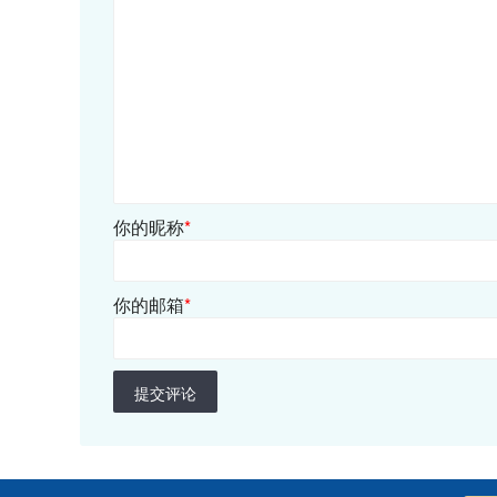
你的昵称
*
你的邮箱
*
提交评论