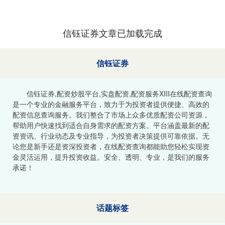
信钰证券文章已加载完成
信钰证券
信钰证券,配资炒股平台,实盘配资,配资服务XIII‌在线配资查询
是一个专业的金融服务平台，致力于为投资者提供便捷、高效的
配资信息查询服务。我们整合了市场上众多优质配资公司资源，
帮助用户快速找到适合自身需求的配资方案。平台涵盖最新的配
资资讯、行业动态及专业指导，为投资者决策提供可靠依据。无
论您是新手还是资深投资者，在线配资查询都能助您轻松实现资
金灵活运用，提升投资收益。安全、透明、专业，是我们的服务
承诺！
话题标签