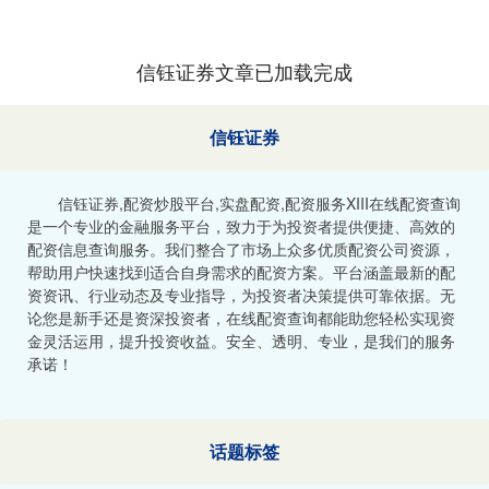
信钰证券文章已加载完成
信钰证券
信钰证券,配资炒股平台,实盘配资,配资服务XIII‌在线配资查询
是一个专业的金融服务平台，致力于为投资者提供便捷、高效的
配资信息查询服务。我们整合了市场上众多优质配资公司资源，
帮助用户快速找到适合自身需求的配资方案。平台涵盖最新的配
资资讯、行业动态及专业指导，为投资者决策提供可靠依据。无
论您是新手还是资深投资者，在线配资查询都能助您轻松实现资
金灵活运用，提升投资收益。安全、透明、专业，是我们的服务
承诺！
话题标签