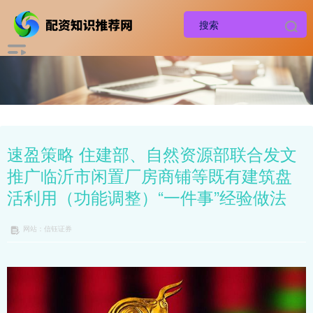
速盈策略 住建部、自然资源部联合发文
推广临沂市闲置厂房商铺等既有建筑盘
活利用（功能调整）“一件事”经验做法
网站：信钰证券