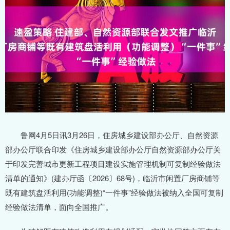
鲁网4月5日讯3月26日，住房城乡建设部办公厅、自然资源
部办公厅联合印发《住房城乡建设部办公厅自然资源部办公厅关
于印发完善城市更新工程项目建设实施管理机制可复制经验做法
清单的通知》(建办厅函〔2026〕68号)，临沂市闲置厂房商铺等
既有建筑盘活利用(功能调整)“一件事”经验做法被纳入全国可复制
经验做法清单，面向全国推广。