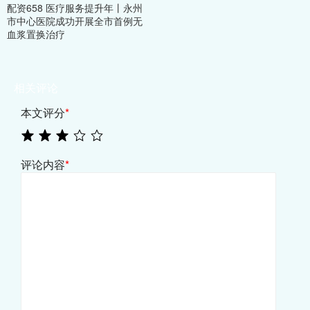
配资658 医疗服务提升年丨永州
市中心医院成功开展全市首例无
血浆置换治疗
相关评论
本文评分
*
评论内容
*