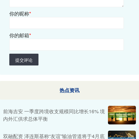
你的昵称
*
你的邮箱
*
提交评论
热点资讯
前海吉安 一季度跨境收支规模同比增长16% 境
内外汇供求总体平衡
双融配资 泽连斯基称“友谊”输油管道将于4月底