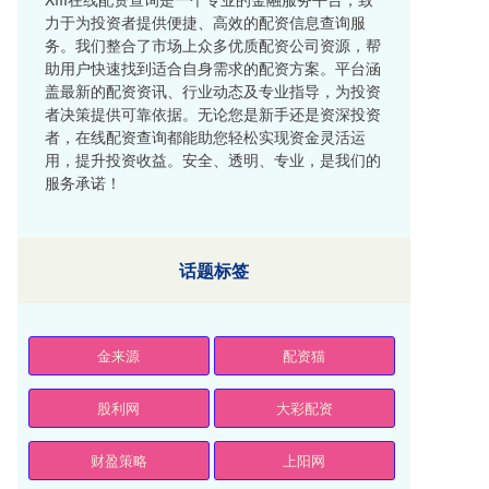
力于为投资者提供便捷、高效的配资信息查询服
务。我们整合了市场上众多优质配资公司资源，帮
助用户快速找到适合自身需求的配资方案。平台涵
盖最新的配资资讯、行业动态及专业指导，为投资
者决策提供可靠依据。无论您是新手还是资深投资
者，在线配资查询都能助您轻松实现资金灵活运
用，提升投资收益。安全、透明、专业，是我们的
服务承诺！
话题标签
金来源
配资猫
股利网
大彩配资
财盈策略
上阳网