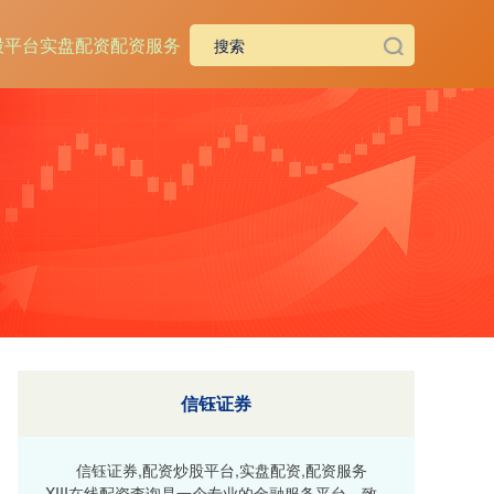
股平台
实盘配资
配资服务
信钰证券
信钰证券,配资炒股平台,实盘配资,配资服务
XIII‌在线配资查询是一个专业的金融服务平台，致