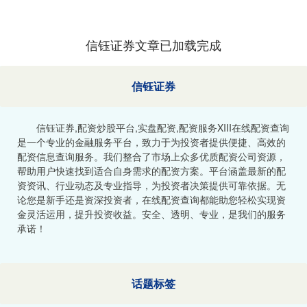
信钰证券文章已加载完成
信钰证券
信钰证券,配资炒股平台,实盘配资,配资服务XIII‌在线配资查询
是一个专业的金融服务平台，致力于为投资者提供便捷、高效的
配资信息查询服务。我们整合了市场上众多优质配资公司资源，
帮助用户快速找到适合自身需求的配资方案。平台涵盖最新的配
资资讯、行业动态及专业指导，为投资者决策提供可靠依据。无
论您是新手还是资深投资者，在线配资查询都能助您轻松实现资
金灵活运用，提升投资收益。安全、透明、专业，是我们的服务
承诺！
话题标签