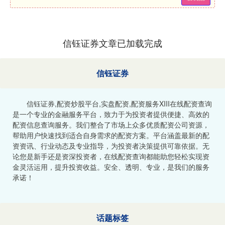
信钰证券文章已加载完成
信钰证券
信钰证券,配资炒股平台,实盘配资,配资服务XIII‌在线配资查询
是一个专业的金融服务平台，致力于为投资者提供便捷、高效的
配资信息查询服务。我们整合了市场上众多优质配资公司资源，
帮助用户快速找到适合自身需求的配资方案。平台涵盖最新的配
资资讯、行业动态及专业指导，为投资者决策提供可靠依据。无
论您是新手还是资深投资者，在线配资查询都能助您轻松实现资
金灵活运用，提升投资收益。安全、透明、专业，是我们的服务
承诺！
话题标签