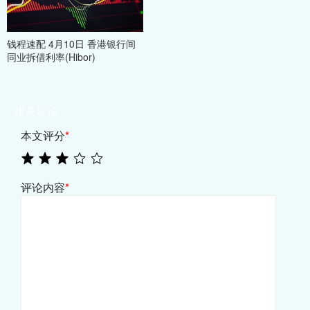
钱程速配 4月10日 香港银行间
同业拆借利率(Hibor)
相关评论
本文评分
*
评论内容
*