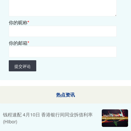
你的昵称
*
你的邮箱
*
提交评论
热点资讯
钱程速配 4月10日 香港银行间同业拆借利率
(Hibor)