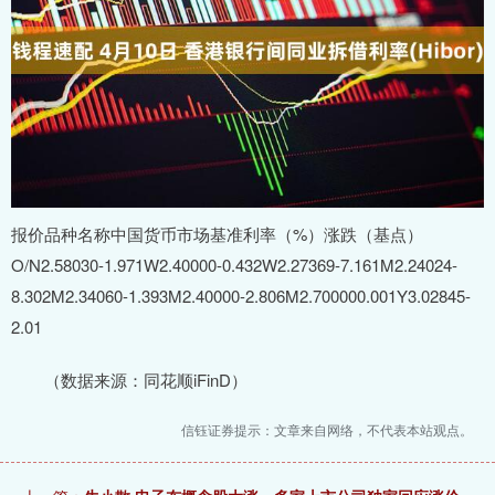
报价品种名称中国货币市场基准利率（%）涨跌（基点）
O/N2.58030-1.971W2.40000-0.432W2.27369-7.161M2.24024-
8.302M2.34060-1.393M2.40000-2.806M2.700000.001Y3.02845-
2.01
（数据来源：同花顺iFinD）
信钰证券提示：文章来自网络，不代表本站观点。