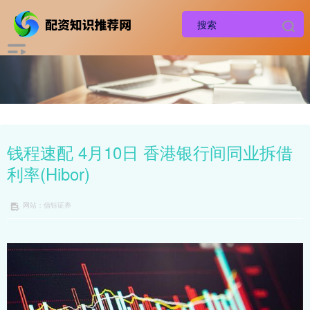
钱程速配 4月10日 香港银行间同业拆借
利率(Hibor)
网站：信钰证券